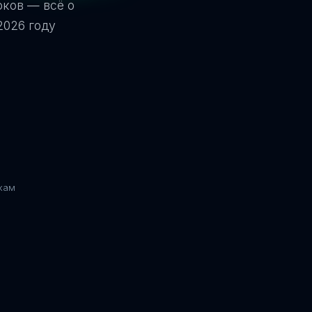
оков — всё о
2026 году
кам