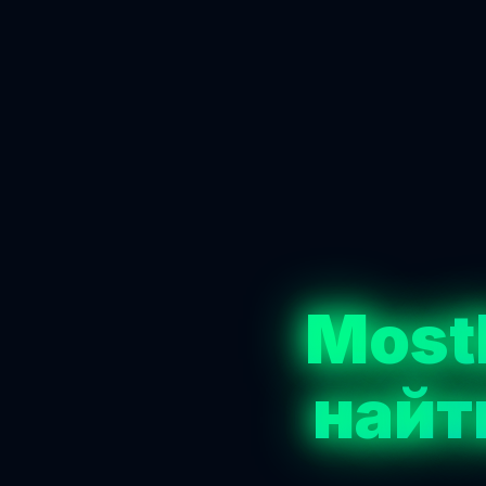
Most
найт